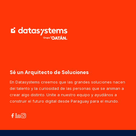
Sé un Arquitecto de Soluciones
En Datasystems creemos que las grandes soluciones nacen
del talento y la curiosidad de las personas que se animan a
crear algo distinto. Uníte a nuestro equipo y ayudános a
construir el futuro digital desde Paraguay para el mundo.