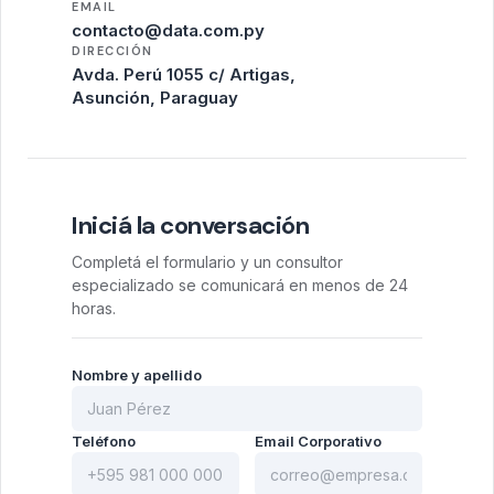
EMAIL
contacto@data.com.py
DIRECCIÓN
Avda. Perú 1055 c/ Artigas,
Asunción, Paraguay
Iniciá la conversación
Completá el formulario y un consultor
especializado se comunicará en menos de 24
horas.
Nombre y apellido
Teléfono
Email Corporativo