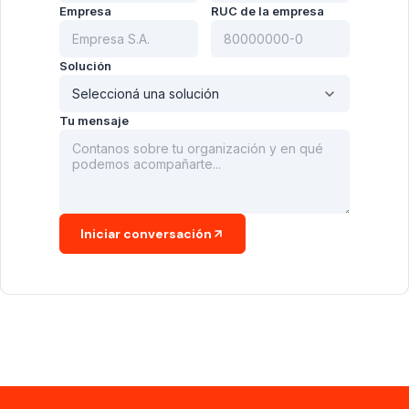
Empresa
RUC de la empresa
Solución
Tu mensaje
Iniciar conversación