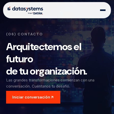
(06) CONTACTO
Arquitectemos el
futuro
de tu organización.
Las grandes transformaciones comienzan con una
conversación. Cuéntanos tu desafío.
Iniciar conversación