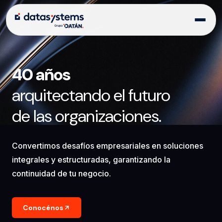
40 años
arquitectando el futuro
de las organizaciones.
Convertimos desafíos empresariales en soluciones
integrales y estructuradas, garantizando la
continuidad de tu negocio.
Conocénos