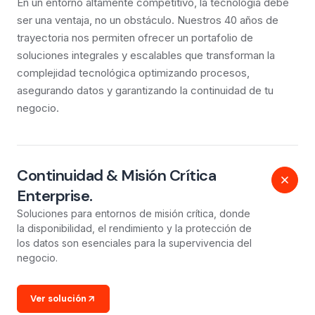
En un entorno altamente competitivo, la tecnología debe
ser una ventaja, no un obstáculo. Nuestros 40 años de
trayectoria nos permiten ofrecer un portafolio de
soluciones integrales y escalables que transforman la
complejidad tecnológica optimizando procesos,
asegurando datos y garantizando la continuidad de tu
negocio.
Continuidad & Misión Crítica
Enterprise.
Soluciones para entornos de misión crítica, donde
la disponibilidad, el rendimiento y la protección de
los datos son esenciales para la supervivencia del
negocio.
Ver solución