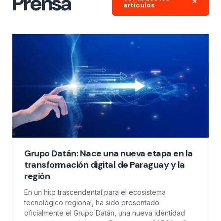
Prensa
artículos
Grupo Datán: Nace una nueva etapa en la
transformación digital de Paraguay y la
región
En un hito trascendental para el ecosistema
tecnológico regional, ha sido presentado
oficialmente el Grupo Datán, una nueva identidad