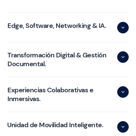
Edge, Software, Networking & IA.
Transformación Digital & Gestión
Documental.
Experiencias Colaborativas e
Inmersivas.
Unidad de Movilidad Inteligente.