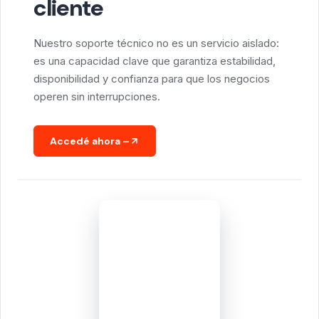
cliente
Nuestro soporte técnico no es un servicio aislado:
es una capacidad clave que garantiza estabilidad,
disponibilidad y confianza para que los negocios
operen sin interrupciones.
Accedé ahora
–