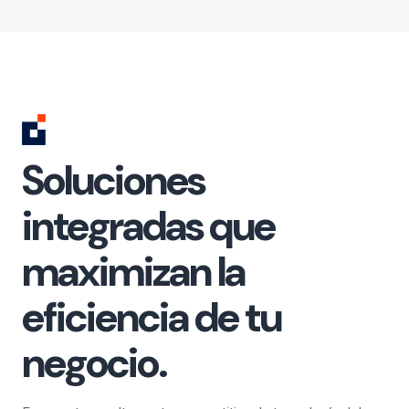
Soluciones
integradas que
maximizan la
eficiencia de tu
negocio.