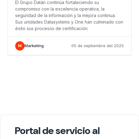
El Grupo Datán continúa fortaleciendo su
compromiso con la excelencia operativa, la
seguridad de la información y la mejora continua.
Sus unidades Datasystems y One han culminado con
éxito sus procesos de certificación.
M
Marketing
05 de septiembre del 2025
Portal de servicio al