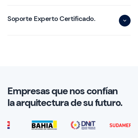
Soporte Experto Certificado.
Empresas que nos confían
la arquitectura de su futuro.